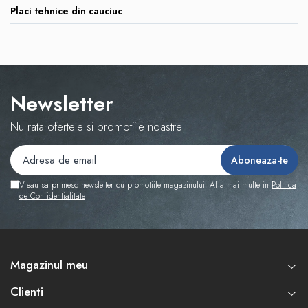
Placi tehnice din cauciuc
Newsletter
Nu rata ofertele si promotiile noastre
Vreau sa primesc newsletter cu promotiile magazinului. Afla mai multe in
Politica
de Confidentialitate
Magazinul meu
Clienti