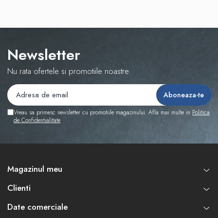
Newsletter
Nu rata ofertele si promotiile noastre
Vreau sa primesc newsletter cu promotiile magazinului. Afla mai multe in
Politica
de Confidentialitate
Magazinul meu
Clienti
Date comerciale