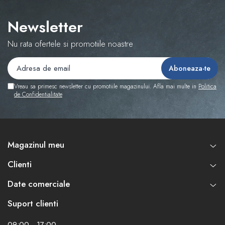
Newsletter
Nu rata ofertele si promotiile noastre
Vreau sa primesc newsletter cu promotiile magazinului. Afla mai multe in
Politica
de Confidentialitate
Magazinul meu
Clienti
Date comerciale
Suport clienti
09:00 - 17:00