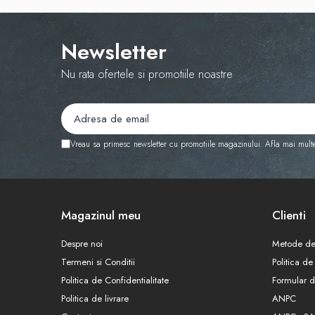
Newsletter
Nu rata ofertele si promotiile noastre
Vreau sa primesc newsletter cu promotiile magazinului. Afla mai mult
Magazinul meu
Clienti
Despre noi
Metode de
Termeni si Conditii
Politica de
Politica de Confidentialitate
Formular d
Politica de livrare
ANPC