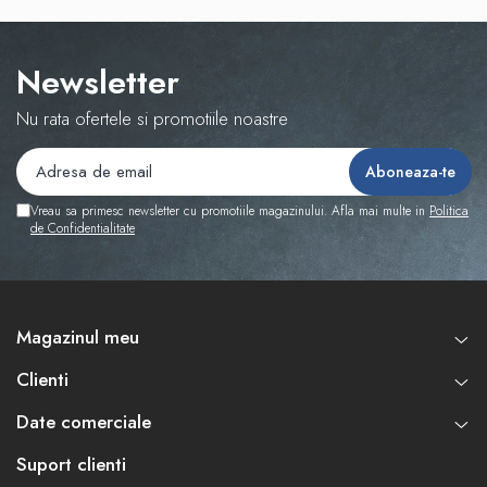
Newsletter
Nu rata ofertele si promotiile noastre
Vreau sa primesc newsletter cu promotiile magazinului. Afla mai multe in
Politica
de Confidentialitate
Magazinul meu
Clienti
Date comerciale
Suport clienti