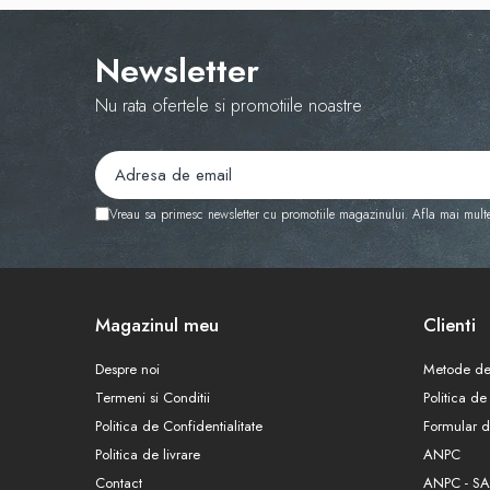
Newsletter
Nu rata ofertele si promotiile noastre
Vreau sa primesc newsletter cu promotiile magazinului. Afla mai mult
Magazinul meu
Clienti
Despre noi
Metode de
Termeni si Conditii
Politica de
Politica de Confidentialitate
Formular d
Politica de livrare
ANPC
Contact
ANPC - SA