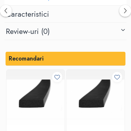
Caracteristici
Review-uri
(0)
Recomandari