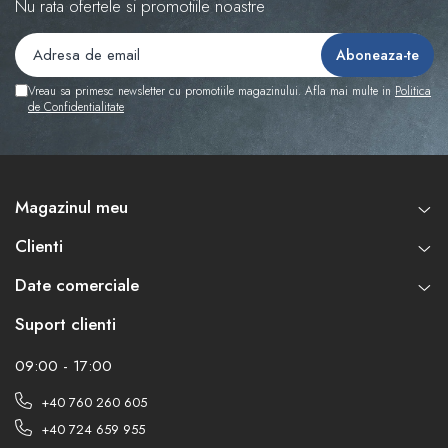
Nu rata ofertele si promotiile noastre
Vreau sa primesc newsletter cu promotiile magazinului. Afla mai multe in
Politica
de Confidentialitate
Magazinul meu
Clienti
Date comerciale
Suport clienti
09:00 - 17:00
+40 760 260 605
+40 724 659 955