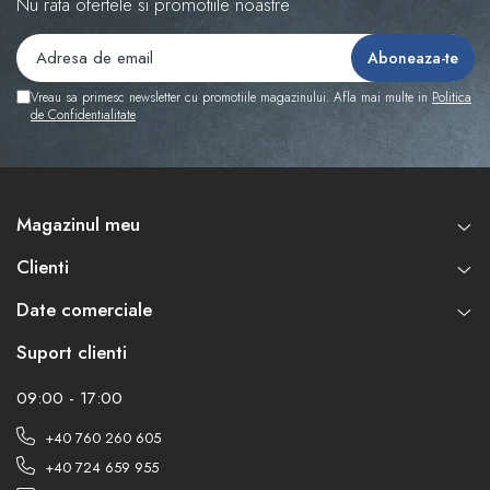
Nu rata ofertele si promotiile noastre
Vreau sa primesc newsletter cu promotiile magazinului. Afla mai multe in
Politica
de Confidentialitate
Magazinul meu
Clienti
Date comerciale
Suport clienti
09:00 - 17:00
+40 760 260 605
+40 724 659 955