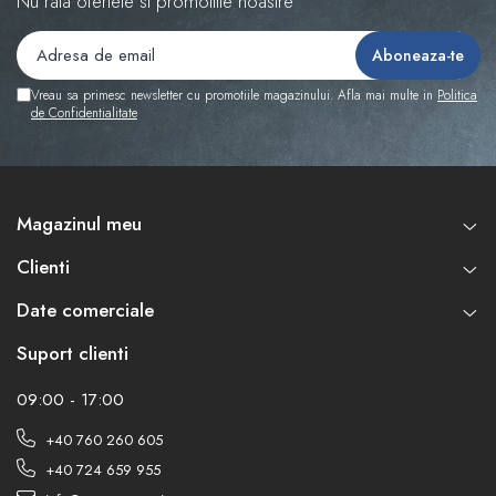
Nu rata ofertele si promotiile noastre
Vreau sa primesc newsletter cu promotiile magazinului. Afla mai multe in
Politica
de Confidentialitate
Magazinul meu
Clienti
Date comerciale
Suport clienti
09:00 - 17:00
+40 760 260 605
+40 724 659 955