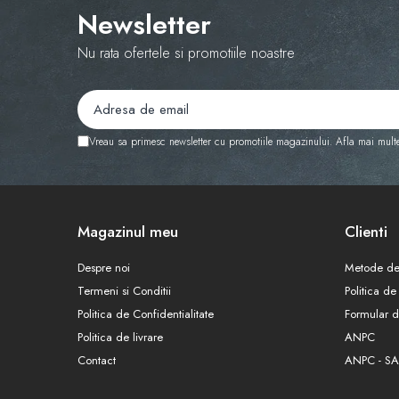
Newsletter
Nu rata ofertele si promotiile noastre
Vreau sa primesc newsletter cu promotiile magazinului. Afla mai mult
Magazinul meu
Clienti
Despre noi
Metode de
Termeni si Conditii
Politica de
Politica de Confidentialitate
Formular d
Politica de livrare
ANPC
Contact
ANPC - SA