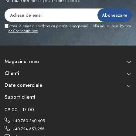
Nu rata ofertele si promotiile noastre
Vreau sa primesc newsletter cu promotiile magazinului. Afla mai multe in
Politica
de Confidentialitate
Magazinul meu
Clienti
Date comerciale
Suport clienti
09:00 - 17:00
+40 760 260 605
+40 724 659 955