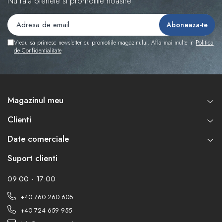
Nu rata ofertele si promotiile noastre
Vreau sa primesc newsletter cu promotiile magazinului. Afla mai multe in
Politica
de Confidentialitate
Magazinul meu
Clienti
Date comerciale
Suport clienti
09:00 - 17:00
+40 760 260 605
+40 724 659 955