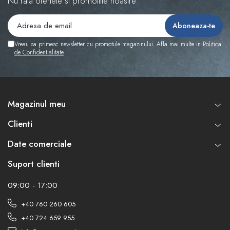
Nu rata ofertele si promotiile noastre
Vreau sa primesc newsletter cu promotiile magazinului. Afla mai multe in
Politica
de Confidentialitate
Magazinul meu
Clienti
Date comerciale
Suport clienti
09:00 - 17:00
+40 760 260 605
+40 724 659 955