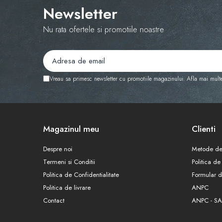
Newsletter
Nu rata ofertele si promotiile noastre
Vreau sa primesc newsletter cu promotiile magazinului. Afla mai mult
Magazinul meu
Clienti
Despre noi
Metode de
Termeni si Conditii
Politica de
Politica de Confidentialitate
Formular d
Politica de livrare
ANPC
Contact
ANPC - SA