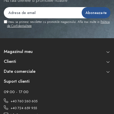
Nu rata ofertele si promotiile noastre
Vreau sa primesc newsletter cu promotiile magazinului. Afla mai multe in
Politica
de Confidentialitate
Magazinul meu
Clienti
Date comerciale
Suport clienti
09:00 - 17:00
+40 760 260 605
+40 724 659 955