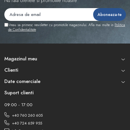
Nu rata ofertele si promotiile noastre
Vreau sa primesc newsletter cu promotiile magazinului. Afla mai multe in
Politica
de Confidentialitate
Magazinul meu
Clienti
Date comerciale
Suport clienti
09:00 - 17:00
+40 760 260 605
+40 724 659 955