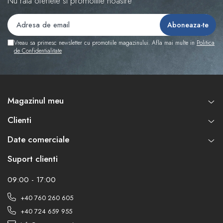
Nu rata ofertele si promotiile noastre
Vreau sa primesc newsletter cu promotiile magazinului. Afla mai multe in
Politica
de Confidentialitate
Magazinul meu
Clienti
Date comerciale
Suport clienti
09:00 - 17:00
+40 760 260 605
+40 724 659 955