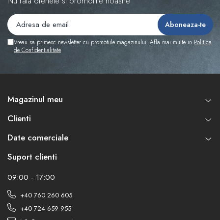
Nu rata ofertele si promotiile noastre
Vreau sa primesc newsletter cu promotiile magazinului. Afla mai multe in
Politica
de Confidentialitate
Magazinul meu
Clienti
Date comerciale
Suport clienti
09:00 - 17:00
+40 760 260 605
+40 724 659 955