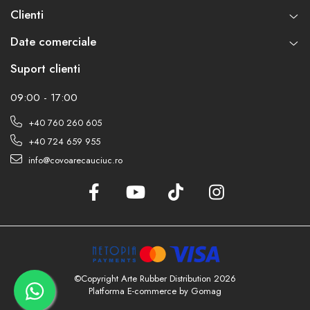
Clienti
Date comerciale
Suport clienti
09:00 - 17:00
+40 760 260 605
+40 724 659 955
info@covoarecauciuc.ro
©Copyright Arte Rubber Distribution 2026
Platforma E-commerce by Gomag