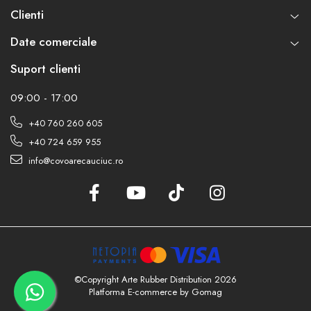
Clienti
Date comerciale
Suport clienti
09:00 - 17:00
+40 760 260 605
+40 724 659 955
info@covoarecauciuc.ro
©Copyright Arte Rubber Distribution 2026
Platforma E-commerce by Gomag