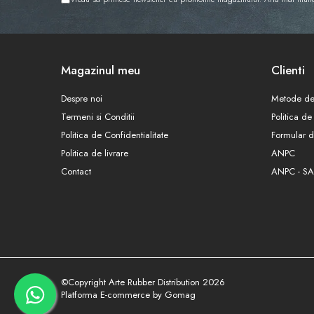
Magazinul meu
Clienti
Despre noi
Metode de
Termeni si Conditii
Politica de
Politica de Confidentialitate
Formular d
Politica de livrare
ANPC
Contact
ANPC - SA
©Copyright Arte Rubber Distribution 2026
Platforma E-commerce by Gomag