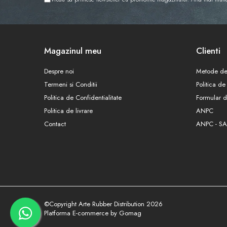
Magazinul meu
Clienti
Despre noi
Metode de
Termeni si Conditii
Politica de
Politica de Confidentialitate
Formular d
Politica de livrare
ANPC
Contact
ANPC - SA
©Copyright Arte Rubber Distribution 2026
Platforma E-commerce by Gomag