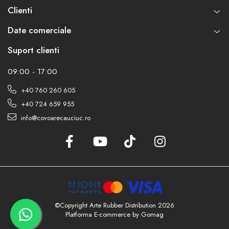
Clienti
Date comerciale
Suport clienti
09:00 - 17:00
+40 760 260 605
+40 724 659 955
info@covoarecauciuc.ro
©Copyright Arte Rubber Distribution 2026
Platforma E-commerce by Gomag