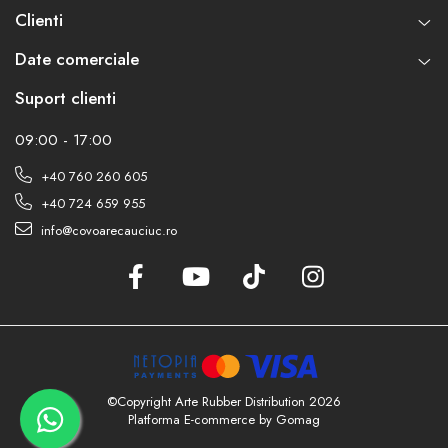
Clienti
Date comerciale
Suport clienti
09:00 - 17:00
+40 760 260 605
+40 724 659 955
info@covoarecauciuc.ro
©Copyright Arte Rubber Distribution 2026
Platforma E-commerce by Gomag