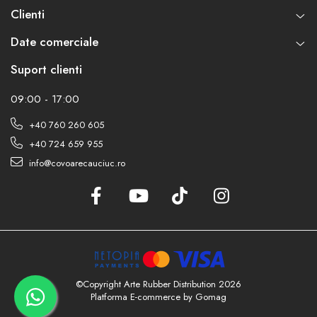
Clienti
Date comerciale
Suport clienti
09:00 - 17:00
+40 760 260 605
+40 724 659 955
info@covoarecauciuc.ro
©Copyright Arte Rubber Distribution 2026
Platforma E-commerce by Gomag