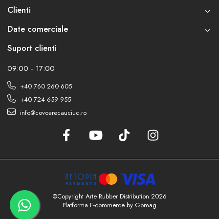
Clienti
Date comerciale
Suport clienti
09:00 - 17:00
+40 760 260 605
+40 724 659 955
info@covoarecauciuc.ro
©Copyright Arte Rubber Distribution 2026
Platforma E-commerce by Gomag