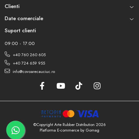
Clienti
Date comerciale
Suport clienti
09:00 - 17:00
+40 760 260 605
+40 724 659 955
info@covoarecauciuc.ro
©Copyright Arte Rubber Distribution 2026
Platforma E-commerce by Gomag