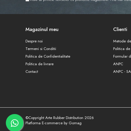
Magazinul meu
Clienti
Despre noi
Metode de
Termeni si Conditii
Politica de
Politica de Confidentialitate
Formular d
Politica de livrare
ANPC
Contact
ANPC - SA
©Copyright Arte Rubber Distribution 2026
Platforma E-commerce by Gomag