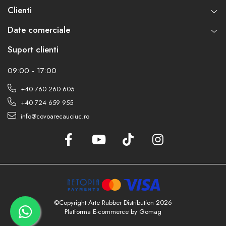
Clienti
Date comerciale
Suport clienti
09:00 - 17:00
+40 760 260 605
+40 724 659 955
info@covoarecauciuc.ro
©Copyright Arte Rubber Distribution 2026
Platforma E-commerce by Gomag