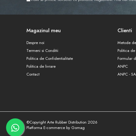
Magazinul meu
Clienti
Despre noi
Metode de
Termeni si Conditii
Politica de
Politica de Confidentialitate
Formular d
Politica de livrare
ANPC
Contact
ANPC - SA
©Copyright Arte Rubber Distribution 2026
Platforma E-commerce by Gomag