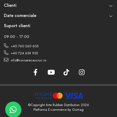
Clienti
Date comerciale
Suport clienti
09:00 - 17:00
+40 760 260 605
+40 724 659 955
info@covoarecauciuc.ro
©Copyright Arte Rubber Distribution 2026
Platforma E-commerce by Gomag