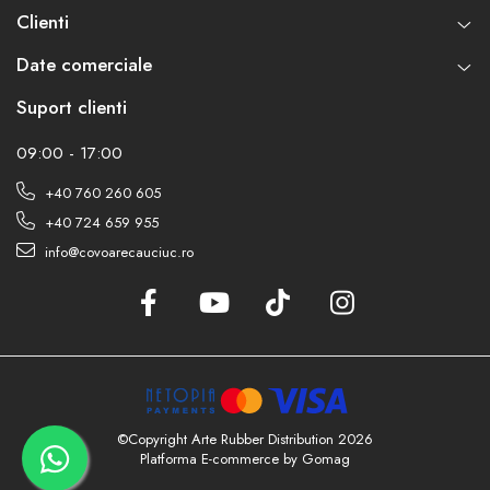
Clienti
Date comerciale
Suport clienti
09:00 - 17:00
+40 760 260 605
+40 724 659 955
info@covoarecauciuc.ro
©Copyright Arte Rubber Distribution 2026
Platforma E-commerce by Gomag