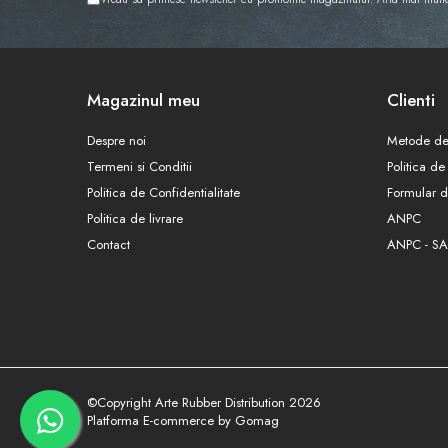
Magazinul meu
Clienti
Despre noi
Metode de
Termeni si Conditii
Politica de
Politica de Confidentialitate
Formular d
Politica de livrare
ANPC
Contact
ANPC - SA
©Copyright Arte Rubber Distribution 2026
Platforma E-commerce by Gomag