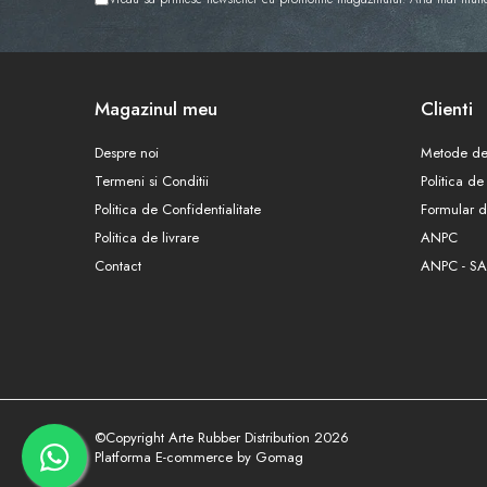
Magazinul meu
Clienti
Despre noi
Metode de
Termeni si Conditii
Politica de
Politica de Confidentialitate
Formular d
Politica de livrare
ANPC
Contact
ANPC - SA
©Copyright Arte Rubber Distribution 2026
Platforma E-commerce by Gomag