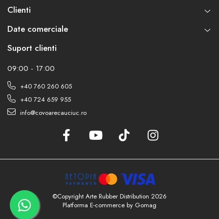
Clienti
Date comerciale
Suport clienti
09:00 - 17:00
+40 760 260 605
+40 724 659 955
info@covoarecauciuc.ro
©Copyright Arte Rubber Distribution 2026
Platforma E-commerce by Gomag